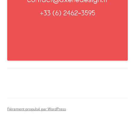
Fièrement propulsé par WordPress