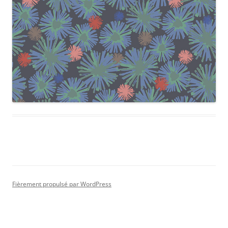
Fièrement propulsé par WordPress