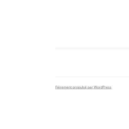
Fièrement propulsé par WordPress