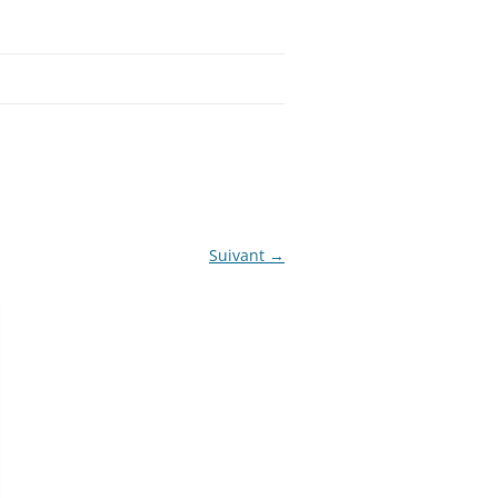
Suivant →