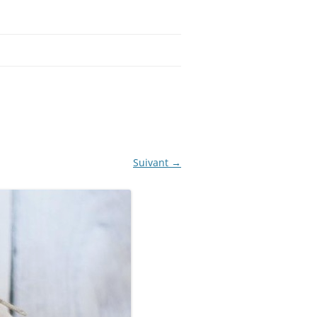
Suivant →