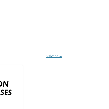
Suivant →