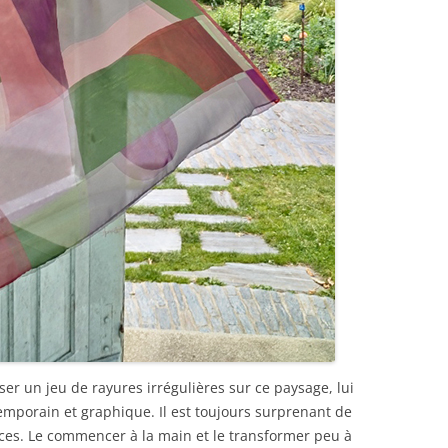
er un jeu de rayures irrégulières sur ce paysage, lui
mporain et graphique. Il est toujours surprenant de
ces. Le commencer à la main et le transformer peu à