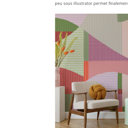
peu sous Illustrator permet finalemen