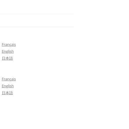
Français
English
日本語
Français
English
日本語