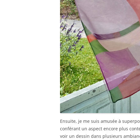
Ensuite, je me suis amusée à superpos
conférant un aspect encore plus conte
voir un dessin dans plusieurs ambian