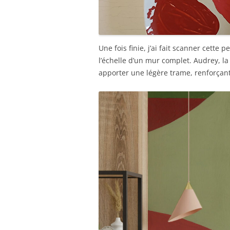
Une fois finie, j’ai fait scanner cette 
l’échelle d’un mur complet. Audrey, la
apporter une légère trame, renforçant