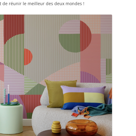
t de réunir le meilleur des deux mondes !