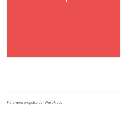
Fièrement propulsé par WordPress