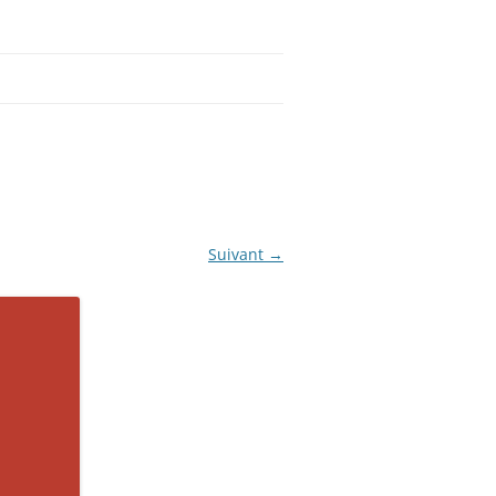
Suivant →