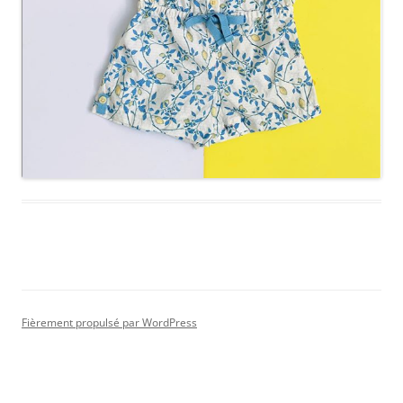
Fièrement propulsé par WordPress