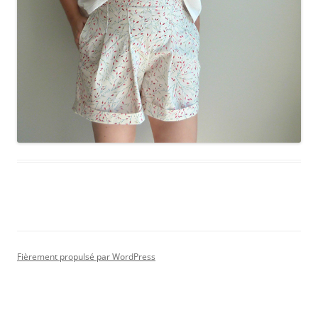
Fièrement propulsé par WordPress