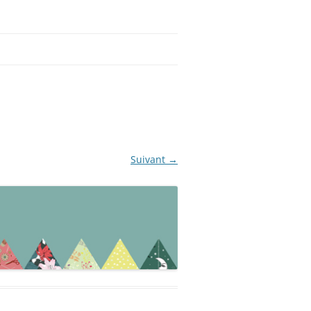
Suivant →