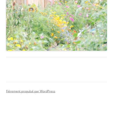
Fièrement propulsé par WordPress