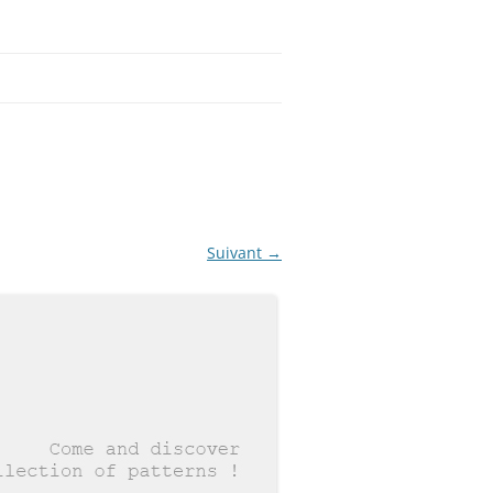
Suivant →