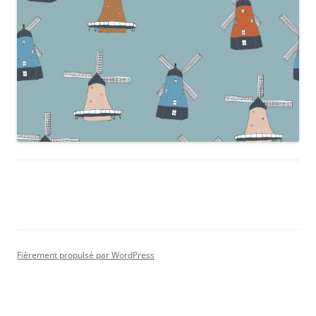
Fièrement propulsé par WordPress