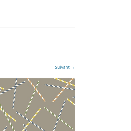
Suivant →