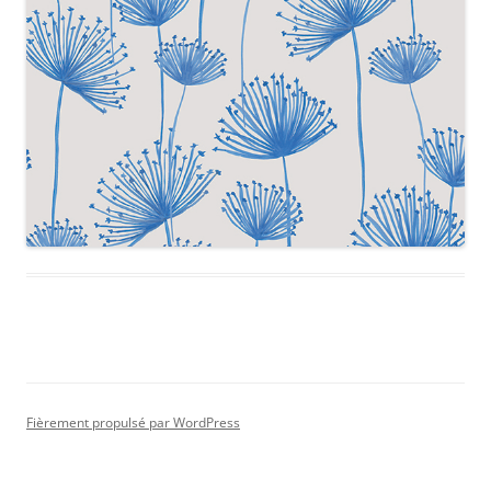
Fièrement propulsé par WordPress