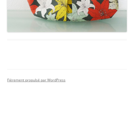
Fièrement propulsé par WordPress