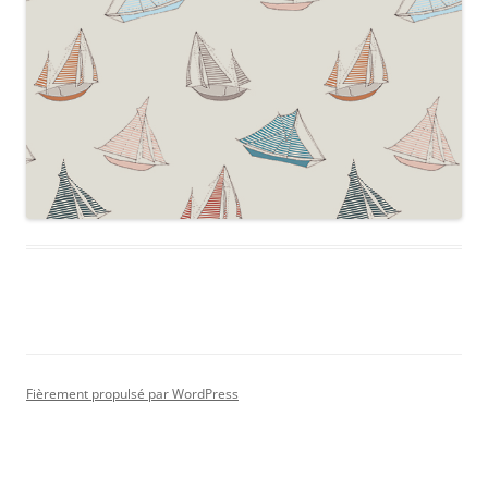
Fièrement propulsé par WordPress