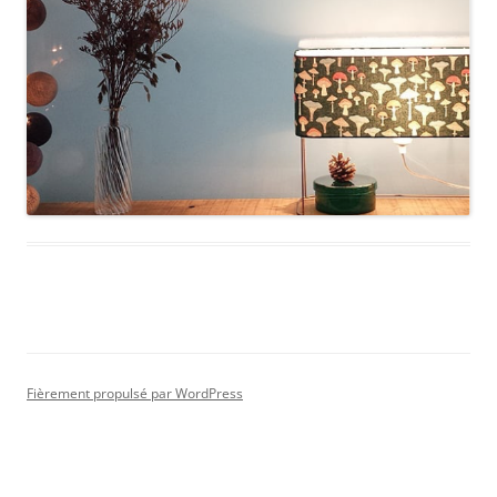
Fièrement propulsé par WordPress