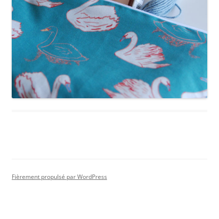
Fièrement propulsé par WordPress