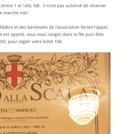
tre 1 et 140). NB : il n’est pas autorisé de réserver
le marché noir.
théâtre et des bénévoles de l’association feront l’appel,
 est appelé, vous vous rangez dans la file puis êtes
DC pour régler votre billet 10€.