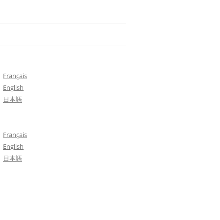
Français
English
日本語
Français
English
日本語