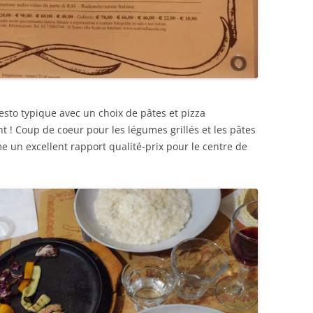
esto typique avec un choix de pâtes et pizza
t ! Coup de coeur pour les légumes grillés et les pâtes
e un excellent rapport qualité-prix pour le centre de