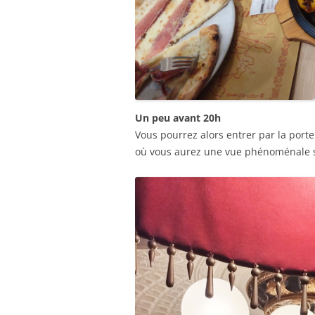
Un peu avant 20h
Vous pourrez alors entrer par la port
où vous aurez une vue phénoménale sur