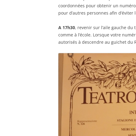
coordonnées pour obtenir un numéro (en
pour d’autres personnes afin d’éviter 
A 17h30
, revenir sur l’aile gauche du 
comme à l’école. Lorsque votre numéro
autorisés à descendre au guichet du R