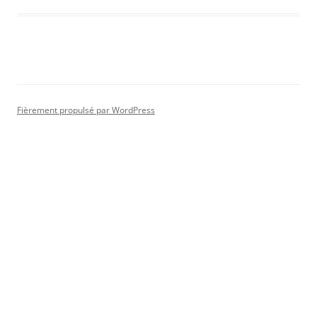
Fièrement propulsé par WordPress